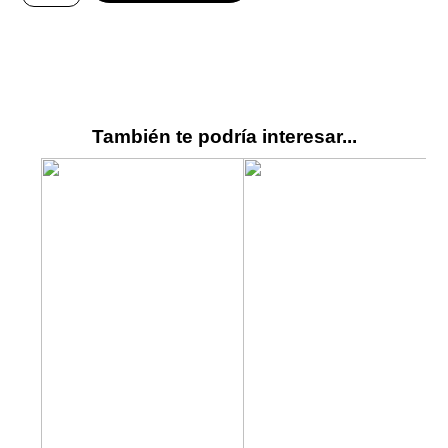
También te podría interesar...