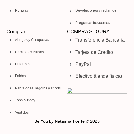
Runway
Devoluciones y reclamos
Preguntas frecuentes
Comprar
COMPRA SEGURA
Transferencia Bancaria
Abrigos y Chaquetas
Tarjeta de Crédito
Camisas y Blusas
PayPal
Enterizos
Efectivo (tienda física)
Faldas
Pantalones, leggins y shorts
Tops & Body
Vestidos
Be You by
Natasha Fonte
© 2025