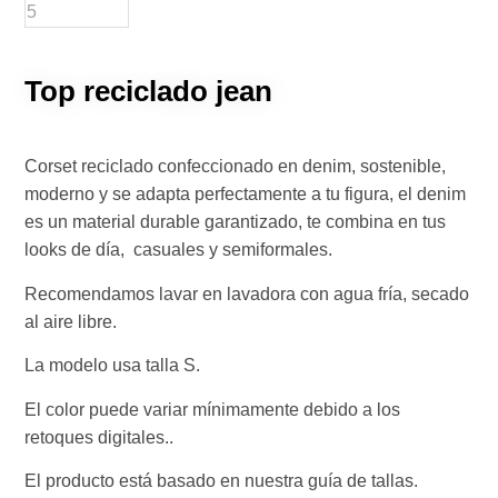
Top reciclado jean
Corset reciclado confeccionado en denim, sostenible,
moderno y se adapta perfectamente a tu figura, el denim
es un material durable garantizado, te combina en tus
looks de día, casuales y semiformales.
Recomendamos lavar en lavadora con agua fría, secado
al aire libre.
La modelo usa talla S.
El color puede variar mínimamente debido a los
retoques digitales..
El producto está basado en nuestra guía de tallas.