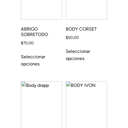
ABRIGO
BODY CORSET
SOBRETODO
$
50,00
$
70,00
Seleccionar
Seleccionar
opciones
opciones