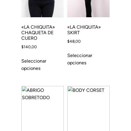
«LA CHIQUITA»
«LA CHIQUITA»
CHAQUETA DE
SKIRT
CUERO
$
48,00
$
140,00
Seleccionar
Seleccionar
opciones
opciones