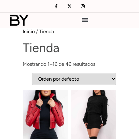
Inicio
/ Tienda
Tienda
Mostrando 1–16 de 46 resultados