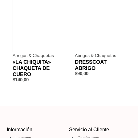
Abrigos & Chaquetas
Abrigos & Chaquetas
«LA CHIQUITA»
DRESSCOAT
CHAQUETA DE
ABRIGO
CUERO
$
90,00
$
140,00
Información
Servicio al Cliente