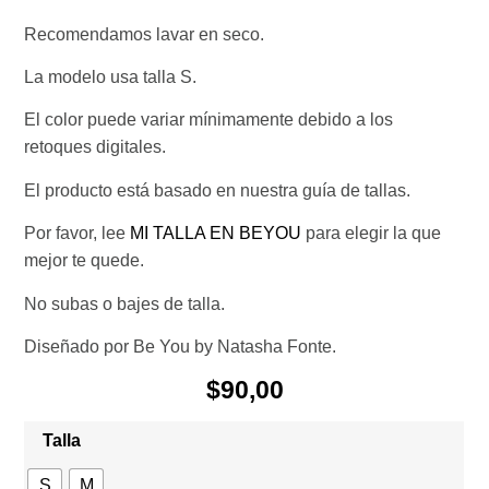
Recomendamos lavar en seco.
La modelo usa talla S.
El color puede variar mínimamente debido a los
retoques digitales.
El producto está basado en nuestra guía de tallas.
Por favor, lee
MI TALLA EN BEYOU
para elegir la que
mejor te quede.
No subas o bajes de talla.
Diseñado por Be You by Natasha Fonte.
$
90,00
Talla
S
M