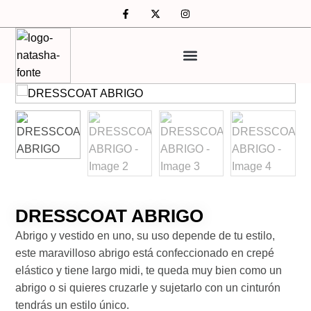
DRESSCOAT ABRIGO
Abrigo y vestido en uno, su uso depende de tu estilo,
este maravilloso abrigo está confeccionado en crepé
elástico y tiene largo midi, te queda muy bien como un
abrigo o si quieres cruzarle y sujetarlo con un cinturón
tendrás un estilo único.