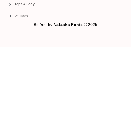
Tops & Body
Vestidos
Be You by
Natasha Fonte
© 2025