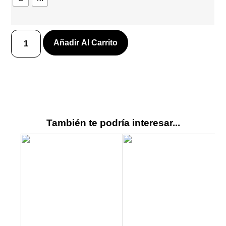
Añadir Al Carrito
También te podría interesar...