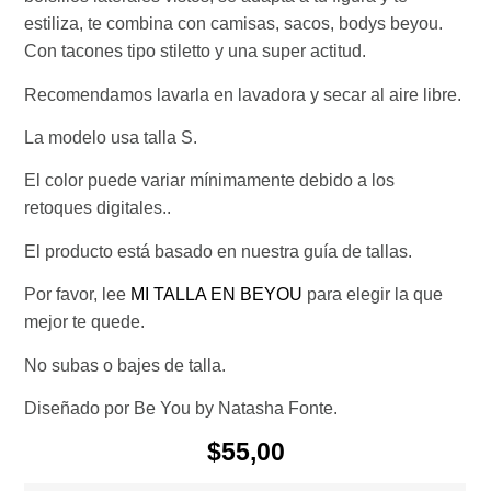
estiliza, te combina con camisas, sacos, bodys beyou.
Con tacones tipo stiletto y una super actitud.
Recomendamos lavarla en lavadora y secar al aire libre.
La modelo usa talla S.
El color puede variar mínimamente debido a los
retoques digitales..
El producto está basado en nuestra guía de tallas.
Por favor, lee
MI TALLA EN BEYOU
para elegir la que
mejor te quede.
No subas o bajes de talla.
Diseñado por Be You by Natasha Fonte.
$
55,00