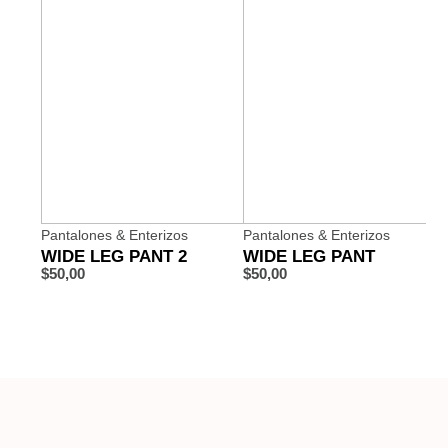
Pantalones & Enterizos
Pantalones & Enterizos
WIDE LEG PANT 2
WIDE LEG PANT
$
50,00
$
50,00