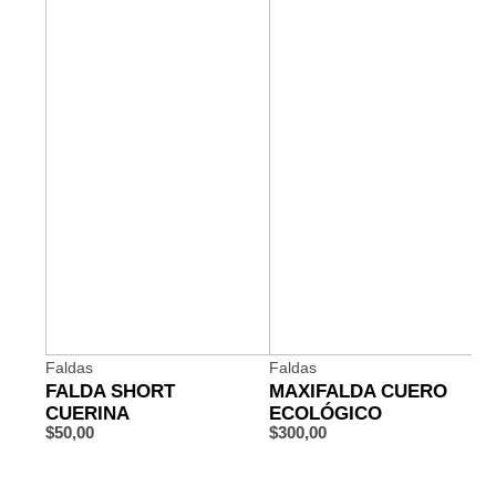
Faldas
Faldas
FALDA SHORT
MAXIFALDA CUERO
CUERINA
ECOLÓGICO
$
50,00
$
300,00