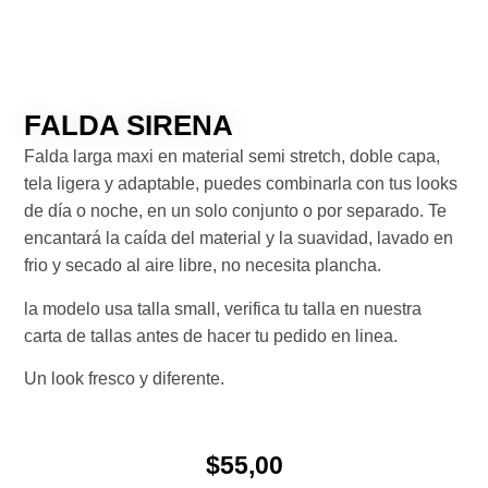
FALDA SIRENA
Falda larga maxi en material semi stretch, doble capa,
tela ligera y adaptable, puedes combinarla con tus looks
de día o noche, en un solo conjunto o por separado. Te
encantará la caída del material y la suavidad, lavado en
frio y secado al aire libre, no necesita plancha.
la modelo usa talla small, verifica tu talla en nuestra
carta de tallas antes de hacer tu pedido en linea.
Un look fresco y diferente.
$
55,00