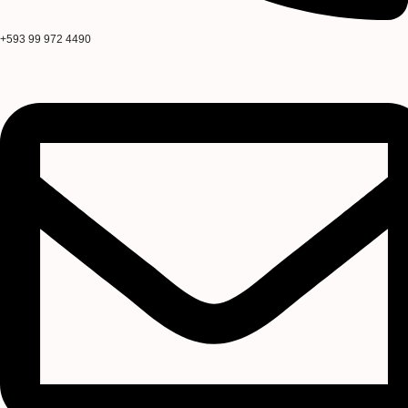
‭+593 99 972 4490‬