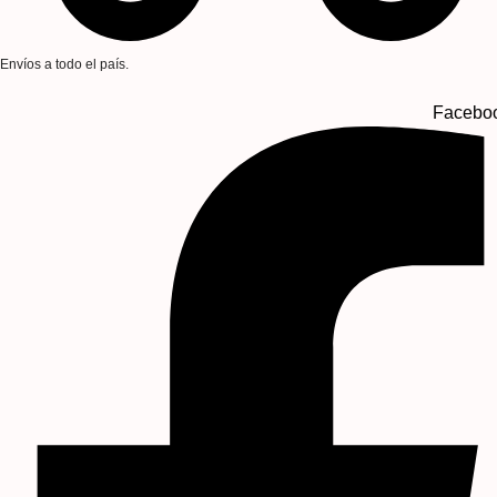
Envíos a todo el país.
Faceboo