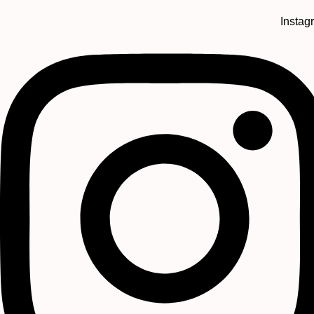
Instag