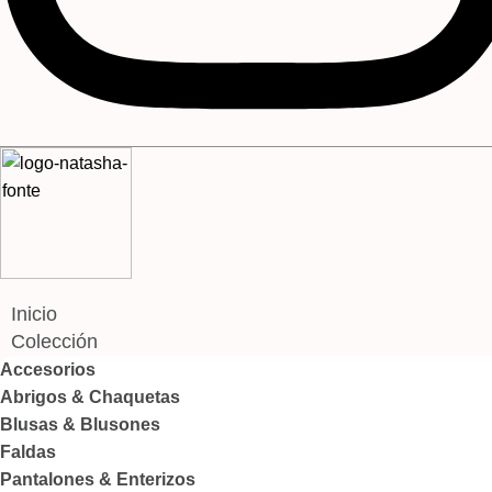
Inicio
Colección
Accesorios
Abrigos & Chaquetas
Blusas & Blusones
Faldas
Pantalones & Enterizos