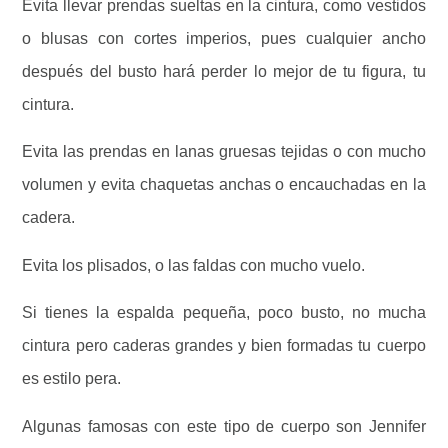
Evita llevar prendas sueltas en la cintura, como vestidos
o blusas con cortes imperios, pues cualquier ancho
después del busto hará perder lo mejor de tu figura, tu
cintura.
Evita las prendas en lanas gruesas tejidas o con mucho
volumen y evita chaquetas anchas o encauchadas en la
cadera.
Evita los plisados, o las faldas con mucho vuelo.
Si tienes la espalda pequeña, poco busto, no mucha
cintura pero caderas grandes y bien formadas tu cuerpo
es estilo pera.
Algunas famosas con este tipo de cuerpo son Jennifer