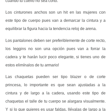
cuando tu cuello no sea corto.
Los cinturones anchos son un hit en las mujeres con
este tipo de cuerpo pues van a demarcar la cintura y a
equilibrar la figura hacia la tendencia reloj de arena.
Los pantalones deben ser preferiblemente de corte recto,
los leggins no son una opción pues van a forrar la
cadera y te harán lucir poco elegante, si tienes uno de
estos elimínalos de tu armario!
Las chaquetas pueden ser tipo blazer o de corte
princesa, lo importante es que sean ajustadas a la
cintura y de largo a la cadera, usando este tipo de
chaquetas el talle de tu cuerpo se alargara visualmente.
Y si lo que quieres es usar faldas, llévalas de largo a la