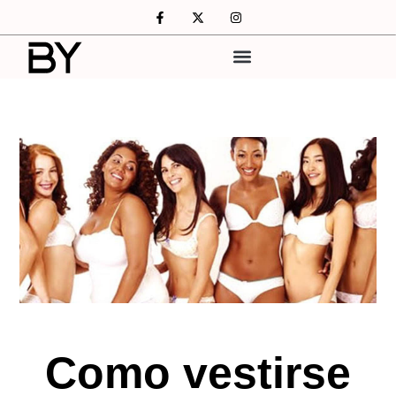
Como vestirse