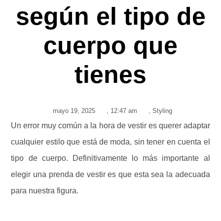
según el tipo de
cuerpo que
tienes
mayo 19, 2025
,
12:47 am
,
Styling
Un error muy común a la hora de vestir es querer adaptar
cualquier estilo que está de moda, sin tener en cuenta el
tipo de cuerpo. Definitivamente lo más importante al
elegir una prenda de vestir es que esta sea la adecuada
para nuestra figura.