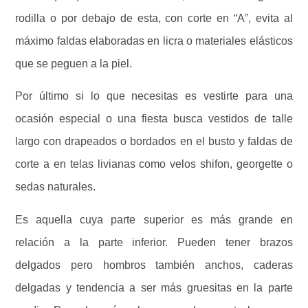
rodilla o por debajo de esta, con corte en “A”, evita al
máximo faldas elaboradas en licra o materiales elásticos
que se peguen a la piel.
Por último si lo que necesitas es vestirte para una
ocasión especial o una fiesta busca vestidos de talle
largo con drapeados o bordados en el busto y faldas de
corte a en telas livianas como velos shifon, georgette o
sedas naturales.
Es aquella cuya parte superior es más grande en
relación a la parte inferior. Pueden tener brazos
delgados pero hombros también anchos, caderas
delgadas y tendencia a ser más gruesitas en la parte