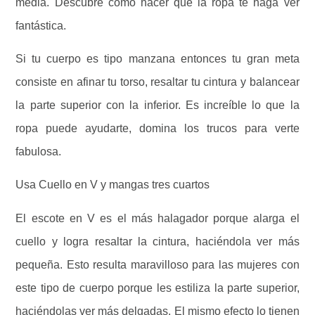
media. Descubre cómo hacer que la ropa te haga ver
fantástica.
Si tu cuerpo es tipo manzana entonces tu gran meta
consiste en afinar tu torso, resaltar tu cintura y balancear
la parte superior con la inferior. Es increíble lo que la
ropa puede ayudarte, domina los trucos para verte
fabulosa.
Usa Cuello en V y mangas tres cuartos
El escote en V es el más halagador porque alarga el
cuello y logra resaltar la cintura, haciéndola ver más
pequeña. Esto resulta maravilloso para las mujeres con
este tipo de cuerpo porque les estiliza la parte superior,
haciéndolas ver más delgadas. El mismo efecto lo tienen