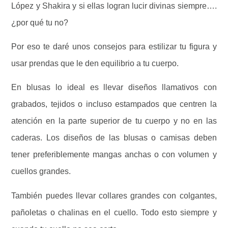
López y Shakira y si ellas logran lucir divinas siempre….
¿por qué tu no?
Por eso te daré unos consejos para estilizar tu figura y
usar prendas que le den equilibrio a tu cuerpo.
En blusas lo ideal es llevar diseños llamativos con
grabados, tejidos o incluso estampados que centren la
atención en la parte superior de tu cuerpo y no en las
caderas. Los diseños de las blusas o camisas deben
tener preferiblemente mangas anchas o con volumen y
cuellos grandes.
También puedes llevar collares grandes con colgantes,
pañoletas o chalinas en el cuello. Todo esto siempre y