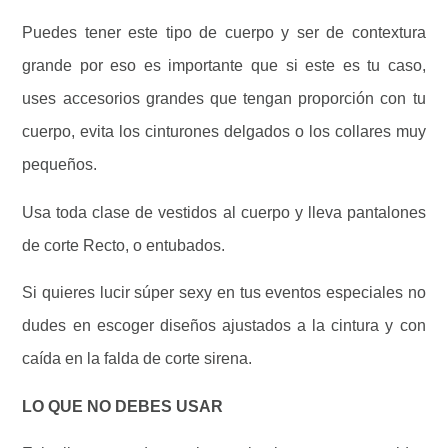
Puedes tener este tipo de cuerpo y ser de contextura
grande por eso es importante que si este es tu caso,
uses accesorios grandes que tengan proporción con tu
cuerpo, evita los cinturones delgados o los collares muy
pequeños.
Usa toda clase de vestidos al cuerpo y lleva pantalones
de corte Recto, o entubados.
Si quieres lucir súper sexy en tus eventos especiales no
dudes en escoger diseños ajustados a la cintura y con
caída en la falda de corte sirena.
LO QUE NO DEBES USAR