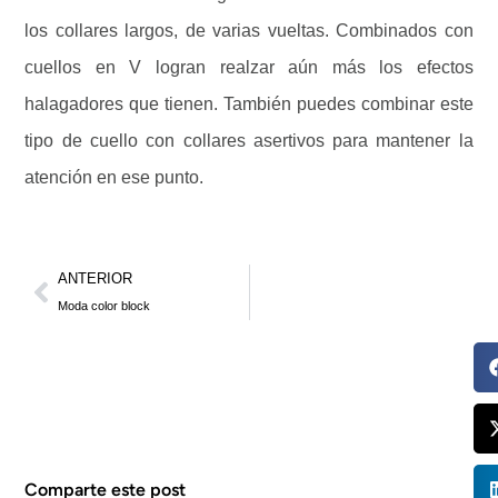
los collares largos, de varias vueltas. Combinados con
cuellos en V logran realzar aún más los efectos
halagadores que tienen. También puedes combinar este
tipo de cuello con collares asertivos para mantener la
atención en ese punto.
ANTERIOR
Moda color block
Comparte este post