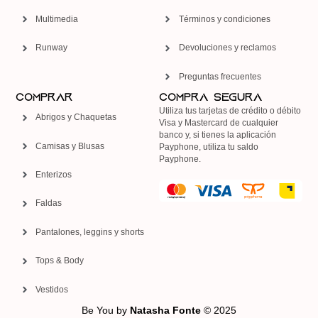
Multimedia
Términos y condiciones
Runway
Devoluciones y reclamos
Preguntas frecuentes
Comprar
COMPRA SEGURA
Utiliza tus tarjetas de crédito o débito
Abrigos y Chaquetas
Visa y Mastercard de cualquier
banco y, si tienes la aplicación
Camisas y Blusas
Payphone, utiliza tu saldo
Payphone.
Enterizos
Faldas
Pantalones, leggins y shorts
Tops & Body
Vestidos
Be You by
Natasha Fonte
© 2025