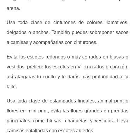
arena.
Usa toda clase de cinturones de colores llamativos,
delgados o anchos. También puedes sobreponer sacos
a camisas y acompañarlas con cinturones.
Evita los escotes redondos o muy cerrados en blusas o
vestidos, prefiere los escotes en V , cruzados o corazón,
así alargaras tu cuello y le darás más profundidad a tu
talle.
Usa toda clase de estampados lineales, animal print o
flores en mini print, evita las flores grandes en prendas
principales como blusas, chaquetas y vestidos. Lleva
camisas entalladas con escotes abiertos