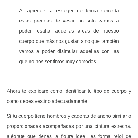
Al aprender a escoger de forma correcta
estas prendas de vestir, no solo vamos a
poder resaltar aquellas áreas de nuestro
cuerpo que más nos gustan sino que también
vamos a poder disimular aquellas con las
que no nos sentimos muy cómodas.
Ahora te explicaré como identificar tu tipo de cuerpo y
como debes vestirlo adecuadamente
Si tu cuerpo tiene hombros y caderas de ancho similar o
proporcionadas acompañadas por una cintura estrecha,
alégrate que tienes la figura ideal, es forma reloj de