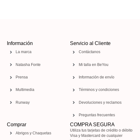
Información
Servicio al Cliente
La marca
Contáctanos
Natasha Fonte
Mi talla en BeYou
Prensa
Información de envío
Multimedia
Términos y condiciones
Runway
Devoluciones y reclamos
Preguntas frecuentes
Comprar
COMPRA SEGURA
Utiliza tus tarjetas de crédito o débito
Abrigos y Chaquetas
Visa y Mastercard de cualquier