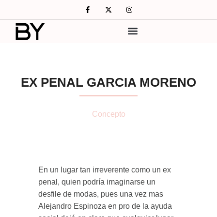
EX PENAL GARCIA MORENO
Concepto
En un lugar tan irreverente como un ex
penal, quien podría imaginarse un
desfile de modas, pues una vez mas
Alejandro Espinoza en pro de la ayuda