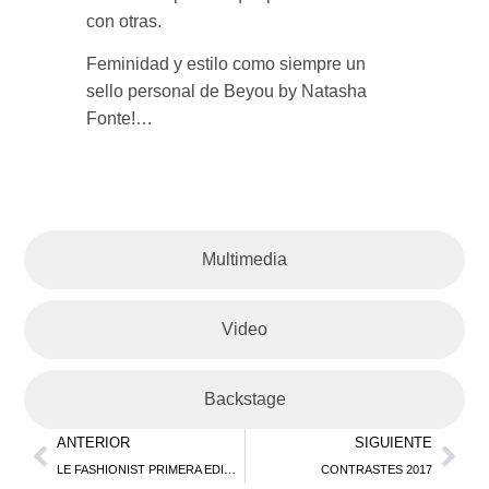
con otras.
Feminidad y estilo como siempre un
sello personal de Beyou by Natasha
Fonte!…
Multimedia
Video
Backstage
ANTERIOR
SIGUIENTE
LE FASHIONIST PRIMERA EDICIÓN
CONTRASTES 2017