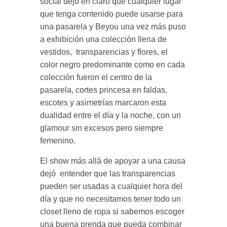
social dejó en claro que cualquier lugar
que tenga contenido puede usarse para
una pasarela y Beyou una vez más puso
a exhibición una colección llena de
vestidos, transparencias y flores, el
color negro predominante como en cada
colección fueron el centro de la
pasarela, cortes princesa en faldas,
escotes y asimetrías marcaron esta
dualidad entre el día y la noche, con un
glamour sin excesos pero siempre
femenino.
El show más allá de apoyar a una causa
dejó entender que las transparencias
pueden ser usadas a cualquier hora del
día y que no necesitamos tener todo un
closet lleno de ropa si sabemos escoger
una buena prenda que pueda combinar