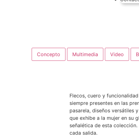
Concepto
Multimedia
Video
B
Flecos, cuero y funcionalidad
siempre presentes en las pre
pasarela, diseños versátiles 
que exhibe a la mujer en su 
señalética de esta colección
cada salida.