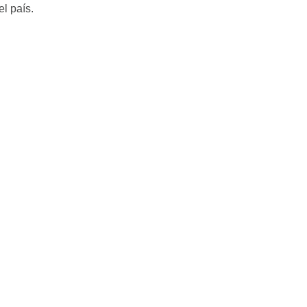
el país.