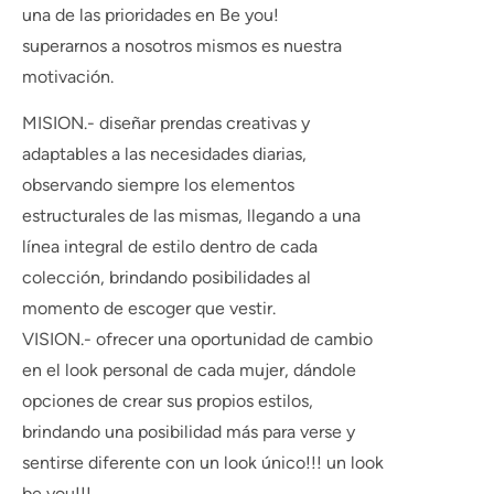
una de las prioridades en Be you!
superarnos a nosotros mismos es nuestra
motivación.
MISION.-
diseñar prendas creativas y
adaptables a las necesidades diarias,
observando siempre los elementos
estructurales de las mismas, llegando a una
línea integral de estilo dentro de cada
colección, brindando posibilidades al
momento de escoger que vestir.
VISION.-
ofrecer una oportunidad de cambio
en el look personal de cada mujer, dándole
opciones de crear sus propios estilos,
brindando una posibilidad más para verse y
sentirse diferente con un look único!!! un look
be you!!!