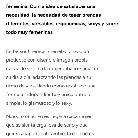
femenina. Con la idea de satisfacer una
necesidad, la necesidad de tener prendas
diferentes, versátiles, ergonómicas, sexys y sobre
todo muy femeninas.
En
be you!
hemos interrelacionado un
producto con diseño e imagen propia
capaz de vestir a la mujer urbano-social en
su día a día, adaptando las prendas a su
ritmo de vida, dando como resultado una
fórmula independiente y única entre lo
simple, lo glamuroso y lo sexy.
Nuestro objetivo es llegar a cada mujer
que se sienta orgullosa de serlo y que
quiera adaptarse al cambio, la calidad es