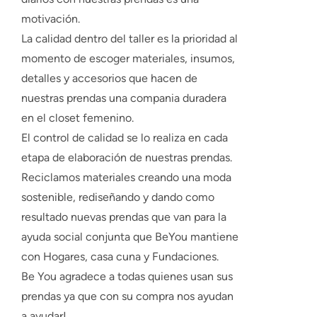
motivación.
La calidad dentro del taller es la prioridad al
momento de escoger materiales, insumos,
detalles y accesorios que hacen de
nuestras prendas una compania duradera
en el closet femenino.
El control de calidad se lo realiza en cada
etapa de elaboración de nuestras prendas.
Reciclamos materiales creando una moda
sostenible, rediseñando y dando como
resultado nuevas prendas que van para la
ayuda social conjunta que BeYou mantiene
con Hogares, casa cuna y Fundaciones.
Be You agradece a todas quienes usan sus
prendas ya que con su compra nos ayudan
a ayudar!