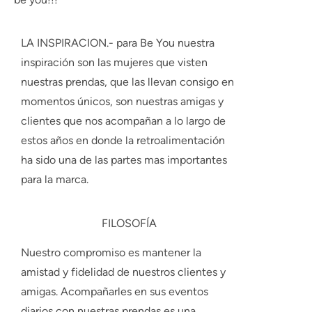
LA INSPIRACION.-
para Be You nuestra
inspiración son las mujeres que visten
nuestras prendas, que las llevan consigo en
momentos únicos, son nuestras amigas y
clientes que nos acompañan a lo largo de
estos años en donde la retroalimentación
ha sido una de las partes mas importantes
para la marca.
FILOSOFÍA
Nuestro compromiso es mantener la
amistad y fidelidad de nuestros clientes y
amigas. Acompañarles en sus eventos
diarios con nuestras prendas es una