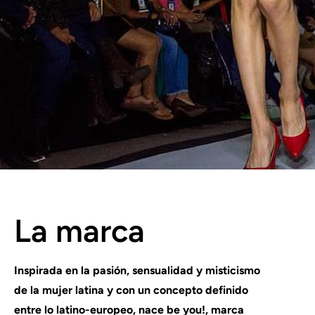
La marca
Inspirada en la pasión, sensualidad y misticismo
de la mujer latina y con un concepto definido
entre lo latino-europeo, nace be you!, marca