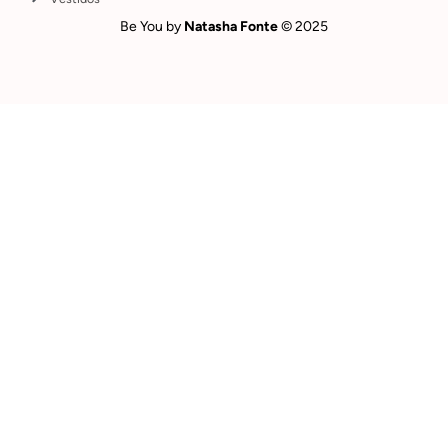
Be You by
Natasha Fonte
© 2025