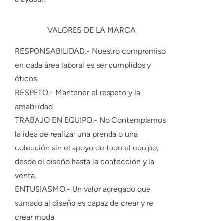
VALORES DE LA MARCA
RESPONSABILIDAD.-
Nuestro compromiso
en cada área laboral es ser cumplidos y
éticos.
RESPETO.-
Mantener el respeto y la
amabilidad
TRABAJO EN EQUIPO.-
No Contemplamos
la idea de realizar una prenda o una
colección sin el apoyo de todo el equipo,
desde el diseño hasta la confección y la
venta.
ENTUSIASMO.-
Un valor agregado que
sumado al diseño es capaz de crear y re
crear moda