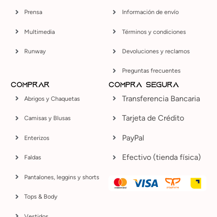
Prensa
Información de envío
Multimedia
Términos y condiciones
Runway
Devoluciones y reclamos
Preguntas frecuentes
Comprar
COMPRA SEGURA
Transferencia Bancaria
Abrigos y Chaquetas
Tarjeta de Crédito
Camisas y Blusas
PayPal
Enterizos
Efectivo (tienda física)
Faldas
Pantalones, leggins y shorts
Tops & Body
Vestidos